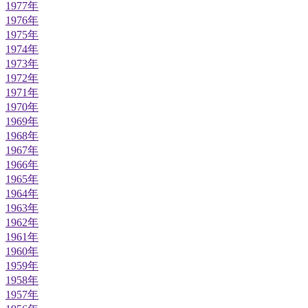
1977年
1976年
1975年
1974年
1973年
1972年
1971年
1970年
1969年
1968年
1967年
1966年
1965年
1964年
1963年
1962年
1961年
1960年
1959年
1958年
1957年