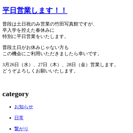
平日営業します！！
普段は土日祝のみ営業の竹田写真館ですが、
卒入学を控えた春休みに
特別に平日営業をいたします。
普段土日がお休みじゃない方も
この機会にご利用いただきましたら幸いです。
3月26日（水）、27日（木）、28日（金）営業します。
どうぞよろしくお願いいたします。
category
お知らせ
日常
繋がり