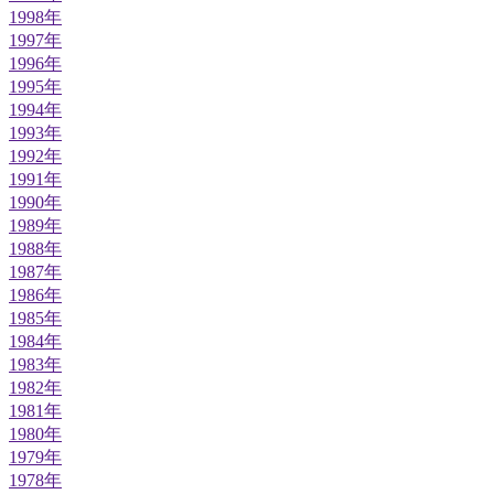
1998年
1997年
1996年
1995年
1994年
1993年
1992年
1991年
1990年
1989年
1988年
1987年
1986年
1985年
1984年
1983年
1982年
1981年
1980年
1979年
1978年