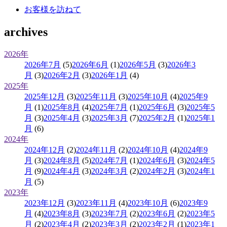
お客様を訪ねて
archives
2026年
2026年7月
(5)
2026年6月
(1)
2026年5月
(3)
2026年3
月
(3)
2026年2月
(3)
2026年1月
(4)
2025年
2025年12月
(3)
2025年11月
(3)
2025年10月
(4)
2025年9
月
(1)
2025年8月
(4)
2025年7月
(1)
2025年6月
(3)
2025年5
月
(3)
2025年4月
(3)
2025年3月
(7)
2025年2月
(1)
2025年1
月
(6)
2024年
2024年12月
(2)
2024年11月
(2)
2024年10月
(4)
2024年9
月
(3)
2024年8月
(5)
2024年7月
(1)
2024年6月
(3)
2024年5
月
(9)
2024年4月
(3)
2024年3月
(2)
2024年2月
(3)
2024年1
月
(5)
2023年
2023年12月
(3)
2023年11月
(4)
2023年10月
(6)
2023年9
月
(4)
2023年8月
(3)
2023年7月
(2)
2023年6月
(2)
2023年5
月
(2)
2023年4月
(2)
2023年3月
(2)
2023年2月
(1)
2023年1