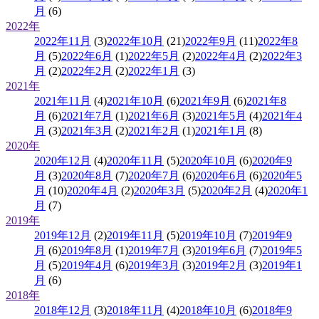
月
(6)
2022年
2022年11月
(3)
2022年10月
(21)
2022年9月
(11)
2022年8
月
(5)
2022年6月
(1)
2022年5月
(2)
2022年4月
(2)
2022年3
月
(2)
2022年2月
(2)
2022年1月
(3)
2021年
2021年11月
(4)
2021年10月
(6)
2021年9月
(6)
2021年8
月
(6)
2021年7月
(1)
2021年6月
(3)
2021年5月
(4)
2021年4
月
(3)
2021年3月
(2)
2021年2月
(1)
2021年1月
(8)
2020年
2020年12月
(4)
2020年11月
(5)
2020年10月
(6)
2020年9
月
(3)
2020年8月
(7)
2020年7月
(6)
2020年6月
(6)
2020年5
月
(10)
2020年4月
(2)
2020年3月
(5)
2020年2月
(4)
2020年1
月
(7)
2019年
2019年12月
(2)
2019年11月
(5)
2019年10月
(7)
2019年9
月
(6)
2019年8月
(1)
2019年7月
(3)
2019年6月
(7)
2019年5
月
(5)
2019年4月
(6)
2019年3月
(3)
2019年2月
(3)
2019年1
月
(6)
2018年
2018年12月
(3)
2018年11月
(4)
2018年10月
(6)
2018年9