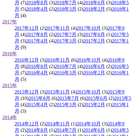
月
(7)
2018年8月
(3)
2018年7月
(4)
2018年6月
(3)
2018年5
月
(5)
2018年4月
(2)
2018年3月
(2)
2018年2月
(5)
2018年1
月
(4)
2017年
2017年12月
(2)
2017年11月
(4)
2017年10月
(3)
2017年9
月
(4)
2017年8月
(2)
2017年7月
(3)
2017年6月
(1)
2017年5
月
(3)
2017年4月
(4)
2017年3月
(2)
2017年2月
(3)
2017年1
月
(9)
2016年
2016年12月
(3)
2016年11月
(6)
2016年10月
(4)
2016年9
月
(8)
2016年8月
(2)
2016年7月
(4)
2016年6月
(2)
2016年5
月
(7)
2016年4月
(4)
2016年3月
(2)
2016年2月
(2)
2016年1
月
(5)
2015年
2015年12月
(3)
2015年11月
(4)
2015年10月
(3)
2015年9
月
(10)
2015年8月
(6)
2015年7月
(6)
2015年6月
(2)
2015年5
月
(4)
2015年4月
(2)
2015年3月
(2)
2015年2月
(1)
2015年1
月
(3)
2014年
2014年12月
(2)
2014年11月
(1)
2014年10月
(3)
2014年9
月
(2)
2014年8月
(1)
2014年7月
(1)
2014年6月
(1)
2014年5