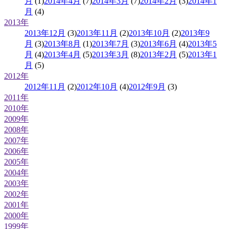
月
(1)
2014年4月
(7)
2014年3月
(7)
2014年2月
(3)
2014年1
月
(4)
2013年
2013年12月
(3)
2013年11月
(2)
2013年10月
(2)
2013年9
月
(3)
2013年8月
(1)
2013年7月
(3)
2013年6月
(4)
2013年5
月
(4)
2013年4月
(5)
2013年3月
(8)
2013年2月
(5)
2013年1
月
(5)
2012年
2012年11月
(2)
2012年10月
(4)
2012年9月
(3)
2011年
2010年
2009年
2008年
2007年
2006年
2005年
2004年
2003年
2002年
2001年
2000年
1999年