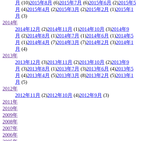
月
(10)
2015年8月
(6)
2015年7月
(6)
2015年6月
(2)
2015年5
月
(4)
2015年4月
(2)
2015年3月
(2)
2015年2月
(1)
2015年1
月
(3)
2014年
2014年12月
(2)
2014年11月
(1)
2014年10月
(3)
2014年9
月
(2)
2014年8月
(1)
2014年7月
(1)
2014年6月
(1)
2014年5
月
(1)
2014年4月
(7)
2014年3月
(7)
2014年2月
(3)
2014年1
月
(4)
2013年
2013年12月
(3)
2013年11月
(2)
2013年10月
(2)
2013年9
月
(3)
2013年8月
(1)
2013年7月
(3)
2013年6月
(4)
2013年5
月
(4)
2013年4月
(5)
2013年3月
(8)
2013年2月
(5)
2013年1
月
(5)
2012年
2012年11月
(2)
2012年10月
(4)
2012年9月
(3)
2011年
2010年
2009年
2008年
2007年
2006年