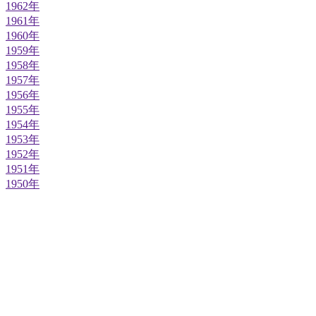
1962年
1961年
1960年
1959年
1958年
1957年
1956年
1955年
1954年
1953年
1952年
1951年
1950年