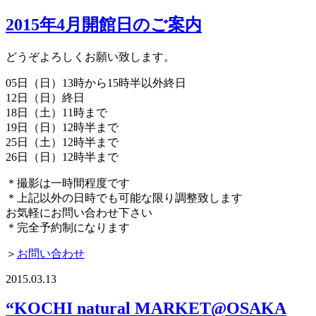
2015年4月開館日のご案内
どうぞよろしくお願い致します。
05日（日）13時から15時半以外終日
12日（日）終日
18日（土）11時まで
19日（日）12時半まで
25日（土）12時半まで
26日（日）12時半まで
＊撮影は一時間程度です
＊上記以外の日時でも可能な限り調整致します
お気軽にお問い合わせ下さい
＊完全予約制になります
＞
お問い合わせ
2015.03.13
“KOCHI natural MARKET@OSAKA