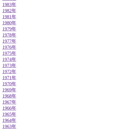
1983年
1982年
1981年
1980年
1979年
1978年
1977年
1976年
1975年
1974年
1973年
1972年
1971年
1970年
1969年
1968年
1967年
1966年
1965年
1964年
1963年