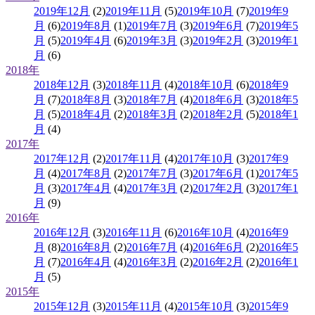
2019年12月
(2)
2019年11月
(5)
2019年10月
(7)
2019年9
月
(6)
2019年8月
(1)
2019年7月
(3)
2019年6月
(7)
2019年5
月
(5)
2019年4月
(6)
2019年3月
(3)
2019年2月
(3)
2019年1
月
(6)
2018年
2018年12月
(3)
2018年11月
(4)
2018年10月
(6)
2018年9
月
(7)
2018年8月
(3)
2018年7月
(4)
2018年6月
(3)
2018年5
月
(5)
2018年4月
(2)
2018年3月
(2)
2018年2月
(5)
2018年1
月
(4)
2017年
2017年12月
(2)
2017年11月
(4)
2017年10月
(3)
2017年9
月
(4)
2017年8月
(2)
2017年7月
(3)
2017年6月
(1)
2017年5
月
(3)
2017年4月
(4)
2017年3月
(2)
2017年2月
(3)
2017年1
月
(9)
2016年
2016年12月
(3)
2016年11月
(6)
2016年10月
(4)
2016年9
月
(8)
2016年8月
(2)
2016年7月
(4)
2016年6月
(2)
2016年5
月
(7)
2016年4月
(4)
2016年3月
(2)
2016年2月
(2)
2016年1
月
(5)
2015年
2015年12月
(3)
2015年11月
(4)
2015年10月
(3)
2015年9