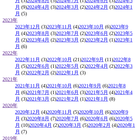
月
(3)
2024年8月
(5)
2024年7月
(1)
2024年6月
(3)
2024年5
月
(9)
2024年4月
(3)
2024年3月
(2)
2024年2月
(3)
2024年1
月
(5)
2023年
2023年12月
(3)
2023年11月
(4)
2023年10月
(6)
2023年9
月
(4)
2023年8月
(3)
2023年7月
(2)
2023年6月
(2)
2023年5
月
(2)
2023年4月
(2)
2023年3月
(2)
2023年2月
(1)
2023年1
月
(6)
2022年
2022年11月
(3)
2022年10月
(21)
2022年9月
(11)
2022年8
月
(5)
2022年6月
(1)
2022年5月
(2)
2022年4月
(2)
2022年3
月
(2)
2022年2月
(2)
2022年1月
(3)
2021年
2021年11月
(4)
2021年10月
(6)
2021年9月
(6)
2021年8
月
(6)
2021年7月
(1)
2021年6月
(3)
2021年5月
(4)
2021年4
月
(3)
2021年3月
(2)
2021年2月
(1)
2021年1月
(8)
2020年
2020年12月
(4)
2020年11月
(5)
2020年10月
(6)
2020年9
月
(3)
2020年8月
(7)
2020年7月
(6)
2020年6月
(6)
2020年5
月
(10)
2020年4月
(2)
2020年3月
(5)
2020年2月
(4)
2020年1
月
(7)
2019年