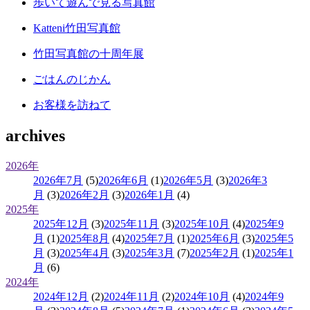
歩いて遊んで見る写真館
Katteni竹田写真館
竹田写真館の十周年展
ごはんのじかん
お客様を訪ねて
archives
2026年
2026年7月
(5)
2026年6月
(1)
2026年5月
(3)
2026年3
月
(3)
2026年2月
(3)
2026年1月
(4)
2025年
2025年12月
(3)
2025年11月
(3)
2025年10月
(4)
2025年9
月
(1)
2025年8月
(4)
2025年7月
(1)
2025年6月
(3)
2025年5
月
(3)
2025年4月
(3)
2025年3月
(7)
2025年2月
(1)
2025年1
月
(6)
2024年
2024年12月
(2)
2024年11月
(2)
2024年10月
(4)
2024年9