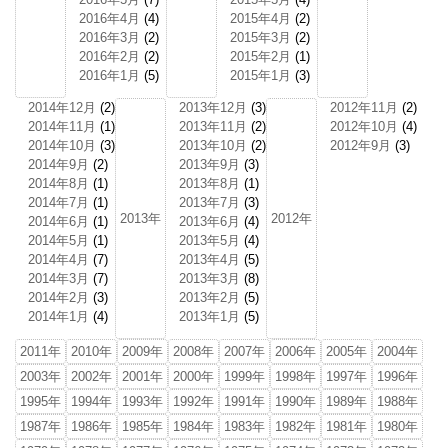
2016年4月
(4)
2015年4月
(2)
2016年3月
(2)
2015年3月
(2)
2016年2月
(2)
2015年2月
(1)
2016年1月
(5)
2015年1月
(3)
2014年12月
(2)
2013年12月
(3)
2012年11月
(2)
2014年11月
(1)
2013年11月
(2)
2012年10月
(4)
2014年10月
(3)
2013年10月
(2)
2012年9月
(3)
2014年9月
(2)
2013年9月
(3)
2014年8月
(1)
2013年8月
(1)
2014年7月
(1)
2013年7月
(3)
2013年
2012年
2014年6月
(1)
2013年6月
(4)
2014年5月
(1)
2013年5月
(4)
2014年4月
(7)
2013年4月
(5)
2014年3月
(7)
2013年3月
(8)
2014年2月
(3)
2013年2月
(5)
2014年1月
(4)
2013年1月
(5)
2011年
2010年
2009年
2008年
2007年
2006年
2005年
2004年
2003年
2002年
2001年
2000年
1999年
1998年
1997年
1996年
1995年
1994年
1993年
1992年
1991年
1990年
1989年
1988年
1987年
1986年
1985年
1984年
1983年
1982年
1981年
1980年