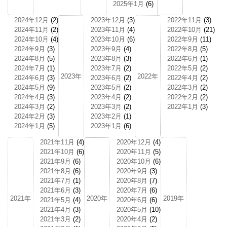
2025年1月
(6)
2024年12月
(2)
2023年12月
(3)
2022年11月
(3)
2024年11月
(2)
2023年11月
(4)
2022年10月
(21)
2024年10月
(4)
2023年10月
(6)
2022年9月
(11)
2024年9月
(3)
2023年9月
(4)
2022年8月
(5)
2024年8月
(5)
2023年8月
(3)
2022年6月
(1)
2024年7月
(1)
2023年7月
(2)
2022年5月
(2)
2023年
2022年
2024年6月
(3)
2023年6月
(2)
2022年4月
(2)
2024年5月
(9)
2023年5月
(2)
2022年3月
(2)
2024年4月
(3)
2023年4月
(2)
2022年2月
(2)
2024年3月
(2)
2023年3月
(2)
2022年1月
(3)
2024年2月
(3)
2023年2月
(1)
2024年1月
(5)
2023年1月
(6)
2021年11月
(4)
2020年12月
(4)
2021年10月
(6)
2020年11月
(5)
2021年9月
(6)
2020年10月
(6)
2021年8月
(6)
2020年9月
(3)
2021年7月
(1)
2020年8月
(7)
2021年6月
(3)
2020年7月
(6)
2021年
2020年
2019年
2021年5月
(4)
2020年6月
(6)
2021年4月
(3)
2020年5月
(10)
2021年3月
(2)
2020年4月
(2)