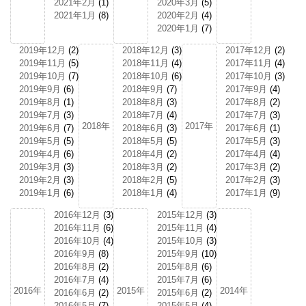
2021年2月
(1)
2020年3月
(5)
2021年1月
(8)
2020年2月
(4)
2020年1月
(7)
2019年12月
(2)
2018年12月
(3)
2017年12月
(2)
2019年11月
(5)
2018年11月
(4)
2017年11月
(4)
2019年10月
(7)
2018年10月
(6)
2017年10月
(3)
2019年9月
(6)
2018年9月
(7)
2017年9月
(4)
2019年8月
(1)
2018年8月
(3)
2017年8月
(2)
2019年7月
(3)
2018年7月
(4)
2017年7月
(3)
2018年
2017年
2019年6月
(7)
2018年6月
(3)
2017年6月
(1)
2019年5月
(5)
2018年5月
(5)
2017年5月
(3)
2019年4月
(6)
2018年4月
(2)
2017年4月
(4)
2019年3月
(3)
2018年3月
(2)
2017年3月
(2)
2019年2月
(3)
2018年2月
(5)
2017年2月
(3)
2019年1月
(6)
2018年1月
(4)
2017年1月
(9)
2016年12月
(3)
2015年12月
(3)
2016年11月
(6)
2015年11月
(4)
2016年10月
(4)
2015年10月
(3)
2016年9月
(8)
2015年9月
(10)
2016年8月
(2)
2015年8月
(6)
2016年7月
(4)
2015年7月
(6)
2016年
2015年
2014年
2016年6月
(2)
2015年6月
(2)
2016年5月
(7)
2015年5月
(4)