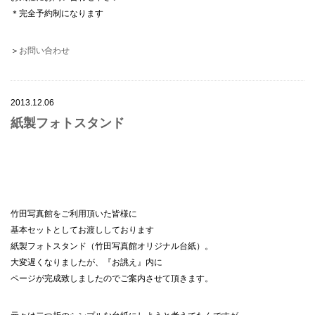
＊完全予約制になります
＞
お問い合わせ
2013.12.06
紙製フォトスタンド
竹田写真館をご利用頂いた皆様に
基本セットとしてお渡ししております
紙製フォトスタンド（竹田写真館オリジナル台紙）。
大変遅くなりましたが、『お誂え』内に
ページが完成致しましたのでご案内させて頂きます。