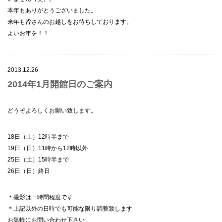
本年もありがとうございました。
来年も皆さんのお越しをお待ちしております。
よいお年を
！！
2013.12.26
2014年1月開館日のご案内
どうぞよろしくお願い致します。
18日（土）12時半まで
19日（日）11時から12時以外
25日（土）15時半まで
26日（日）終日
＊撮影は一時間程度です
＊上記以外の日時でも可能な限り調整致します
お気軽にお問い合わせ下さい