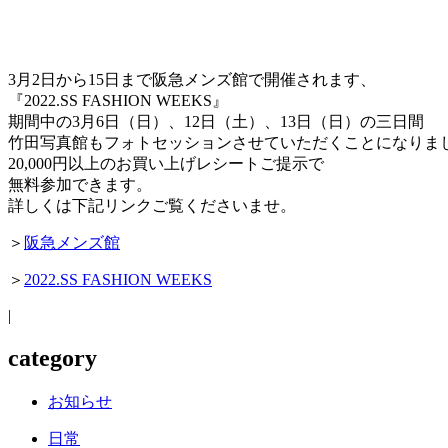
3月2日から15日まで阪急メンズ館で開催されます、
『2022.SS FASHION WEEKS』
期間中の3月6日（日）、12日（土）、13日（日）の三日間
竹田写真館もフォトセッションさせていただくことになりま
20,000円以上のお買い上げレシートご提示で
無料参加できます。
詳しくは下記リンクご覧くださいませ。
＞
阪急メンズ館
＞
2022.SS FASHION WEEKS
|
category
お知らせ
日常