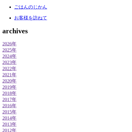
ごはんのじかん
お客様を訪ねて
archives
2026年
2025年
2024年
2023年
2022年
2021年
2020年
2019年
2018年
2017年
2016年
2015年
2014年
2013年
2012年