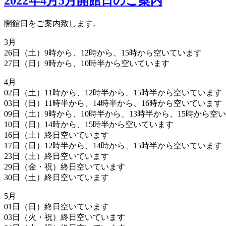
2022年4月5月開館日のご案内
開館日をご案内致します。
3月
26日（土）9時から、12時から、15時から空いています
27日（日）9時から、10時半から空いています
4月
02日（土）11時から、12時半から、15時半から空いています
03日（日）11時半から、14時半から、16時から空いています
09日（土）9時から、10時半から、13時半から、15時から空
10日（日）14時から、15時半から空いています
16日（土）終日空いています
17日（日）12時半から、14時から、15時半から空いています
23日（土）終日空いています
29日（金・祝）終日空いています
30日（土）終日空いています
5月
01日（日）終日空いています
03日（火・祝）終日空いています