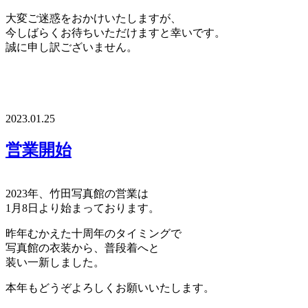
大変ご迷惑をおかけいたしますが、
今しばらくお待ちいただけますと幸いです。
誠に申し訳ございません。
2023.01.25
営業開始
2023年、竹田写真館の営業は
1月8日より始まっております。
昨年むかえた十周年のタイミングで
写真館の衣装から、普段着へと
装い一新しました。
本年もどうぞよろしくお願いいたします。