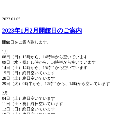
2023.01.05
2023年1月2月開館日のご案内
開館日をご案内致します。
1月
08日（日）13時から、14時半から空いています
09日（水・祝）13時から、14時半から空いています
14日（土）14時から、15時半から空いています
15日（日）終日空いています
28日（土）終日空いています
29日（火）9時半から、12時半から、14時から空いています
2月
04日（土）終日空いています
11日（土・祝）終日空いています
12日（日）終日空いています