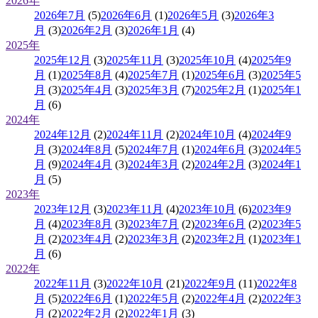
2026年
2026年7月
(5)
2026年6月
(1)
2026年5月
(3)
2026年3
月
(3)
2026年2月
(3)
2026年1月
(4)
2025年
2025年12月
(3)
2025年11月
(3)
2025年10月
(4)
2025年9
月
(1)
2025年8月
(4)
2025年7月
(1)
2025年6月
(3)
2025年5
月
(3)
2025年4月
(3)
2025年3月
(7)
2025年2月
(1)
2025年1
月
(6)
2024年
2024年12月
(2)
2024年11月
(2)
2024年10月
(4)
2024年9
月
(3)
2024年8月
(5)
2024年7月
(1)
2024年6月
(3)
2024年5
月
(9)
2024年4月
(3)
2024年3月
(2)
2024年2月
(3)
2024年1
月
(5)
2023年
2023年12月
(3)
2023年11月
(4)
2023年10月
(6)
2023年9
月
(4)
2023年8月
(3)
2023年7月
(2)
2023年6月
(2)
2023年5
月
(2)
2023年4月
(2)
2023年3月
(2)
2023年2月
(1)
2023年1
月
(6)
2022年
2022年11月
(3)
2022年10月
(21)
2022年9月
(11)
2022年8
月
(5)
2022年6月
(1)
2022年5月
(2)
2022年4月
(2)
2022年3
月
(2)
2022年2月
(2)
2022年1月
(3)