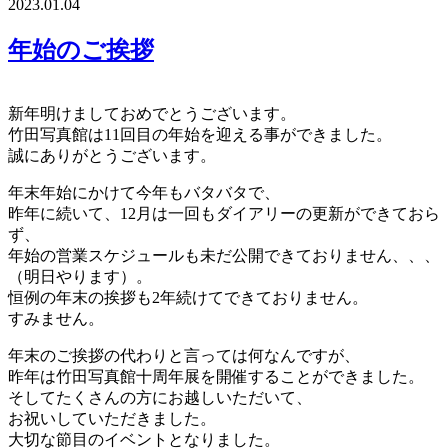
2023.01.04
年始のご挨拶
新年明けましておめでとうございます。
竹田写真館は11回目の年始を迎える事ができました。
誠にありがとうございます。
年末年始にかけて今年もバタバタで、
昨年に続いて、12月は一回もダイアリーの更新ができておら
ず、
年始の営業スケジュールも未だ公開できておりません、、、
（明日やります）。
恒例の年末の挨拶も2年続けてできておりません。
すみません。
年末のご挨拶の代わりと言っては何なんですが、
昨年は竹田写真館十周年展を開催することができました。
そしてたくさんの方にお越しいただいて、
お祝いしていただきました。
大切な節目のイベントとなりました。