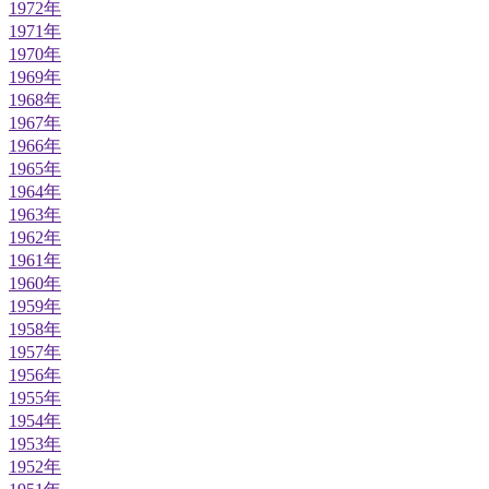
1972年
1971年
1970年
1969年
1968年
1967年
1966年
1965年
1964年
1963年
1962年
1961年
1960年
1959年
1958年
1957年
1956年
1955年
1954年
1953年
1952年