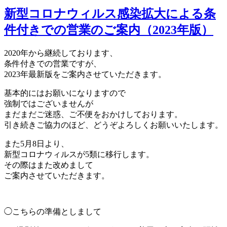
新型コロナウィルス感染拡大による条
件付きでの営業のご案内（2023年版）
2020年から継続しております、
条件付きでの営業ですが、
2023年最新版をご案内させていただきます。
基本的にはお願いになりますので
強制ではございませんが
まだまだご迷惑、ご不便をおかけしております。
引き続きご協力のほど、どうぞよろしくお願いいたします。
また5月8日より、
新型コロナウィルスが5類に移行します。
その際はまた改めまして
ご案内させていただきます。
◯こちらの準備としまして