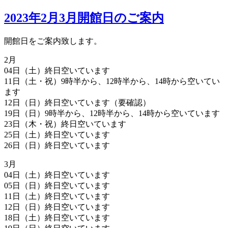
2023年2月3月開館日のご案内
開館日をご案内致します。
2月
04日（土）終日空いています
11日（土・祝）9時半から、12時半から、14時から空いてい
ます
12日（日）終日空いています（要確認）
19日（日）9時半から、12時半から、14時から空いています
23日（木・祝）終日空いています
25日（土）終日空いています
26日（日）終日空いています
3月
04日（土）終日空いています
05日（日）終日空いています
11日（土）終日空いています
12日（日）終日空いています
18日（土）終日空いています