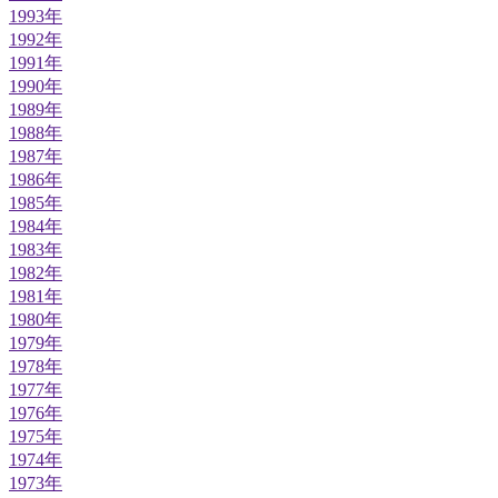
1993年
1992年
1991年
1990年
1989年
1988年
1987年
1986年
1985年
1984年
1983年
1982年
1981年
1980年
1979年
1978年
1977年
1976年
1975年
1974年
1973年