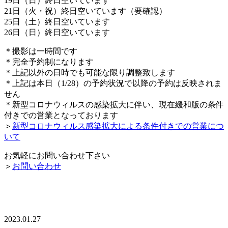
19日（日）終日空いています
21日（火・祝）終日空いています（要確認）
25日（土）終日空いています
26日（日）終日空いています
＊撮影は一時間です
＊完全予約制になります
＊上記以外の日時でも可能な限り調整致します
＊上記は本日（1/28）の予約状況で以降の予約は反映されま
せん
＊新型コロナウィルスの感染拡大に伴い、現在緩和版の条件
付きでの営業となっております
＞
新型コロナウィルス感染拡大による条件付きでの営業につ
いて
お気軽にお問い合わせ下さい
＞
お問い合わせ
2023.01.27