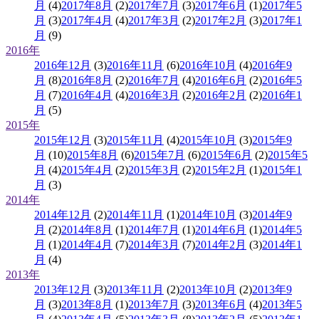
月
(4)
2017年8月
(2)
2017年7月
(3)
2017年6月
(1)
2017年5
月
(3)
2017年4月
(4)
2017年3月
(2)
2017年2月
(3)
2017年1
月
(9)
2016年
2016年12月
(3)
2016年11月
(6)
2016年10月
(4)
2016年9
月
(8)
2016年8月
(2)
2016年7月
(4)
2016年6月
(2)
2016年5
月
(7)
2016年4月
(4)
2016年3月
(2)
2016年2月
(2)
2016年1
月
(5)
2015年
2015年12月
(3)
2015年11月
(4)
2015年10月
(3)
2015年9
月
(10)
2015年8月
(6)
2015年7月
(6)
2015年6月
(2)
2015年5
月
(4)
2015年4月
(2)
2015年3月
(2)
2015年2月
(1)
2015年1
月
(3)
2014年
2014年12月
(2)
2014年11月
(1)
2014年10月
(3)
2014年9
月
(2)
2014年8月
(1)
2014年7月
(1)
2014年6月
(1)
2014年5
月
(1)
2014年4月
(7)
2014年3月
(7)
2014年2月
(3)
2014年1
月
(4)
2013年
2013年12月
(3)
2013年11月
(2)
2013年10月
(2)
2013年9
月
(3)
2013年8月
(1)
2013年7月
(3)
2013年6月
(4)
2013年5