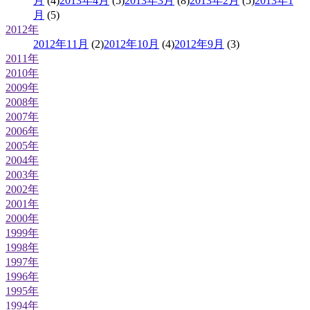
月
(4)
2013年4月
(5)
2013年3月
(8)
2013年2月
(5)
2013年1
月
(5)
2012年
2012年11月
(2)
2012年10月
(4)
2012年9月
(3)
2011年
2010年
2009年
2008年
2007年
2006年
2005年
2004年
2003年
2002年
2001年
2000年
1999年
1998年
1997年
1996年
1995年
1994年