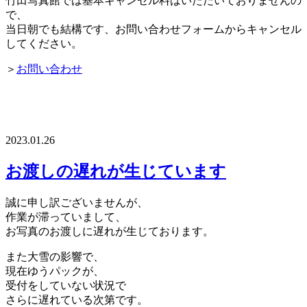
竹田写真館では基本キャンセル料はいただいておりませんの
で、
当日朝でも結構です、お問い合わせフォームからキャンセル
してください。
＞
お問い合わせ
2023.01.26
お渡しの遅れが生じています
誠に申し訳ございませんが、
作業が滞っていまして、
お写真のお渡しに遅れが生じております。
また大雪の影響で、
現在ゆうパックが、
受付をしていない状況で
さらに遅れている次第です。