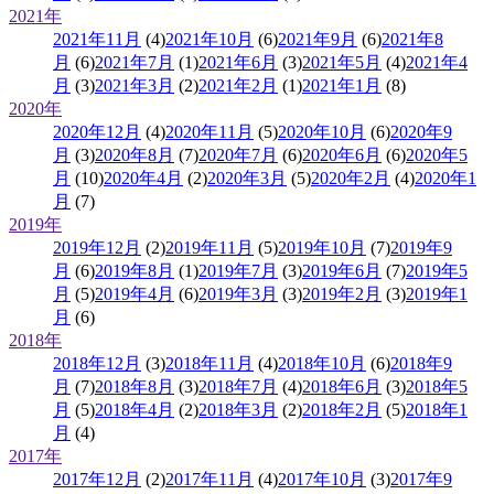
2021年
2021年11月
(4)
2021年10月
(6)
2021年9月
(6)
2021年8
月
(6)
2021年7月
(1)
2021年6月
(3)
2021年5月
(4)
2021年4
月
(3)
2021年3月
(2)
2021年2月
(1)
2021年1月
(8)
2020年
2020年12月
(4)
2020年11月
(5)
2020年10月
(6)
2020年9
月
(3)
2020年8月
(7)
2020年7月
(6)
2020年6月
(6)
2020年5
月
(10)
2020年4月
(2)
2020年3月
(5)
2020年2月
(4)
2020年1
月
(7)
2019年
2019年12月
(2)
2019年11月
(5)
2019年10月
(7)
2019年9
月
(6)
2019年8月
(1)
2019年7月
(3)
2019年6月
(7)
2019年5
月
(5)
2019年4月
(6)
2019年3月
(3)
2019年2月
(3)
2019年1
月
(6)
2018年
2018年12月
(3)
2018年11月
(4)
2018年10月
(6)
2018年9
月
(7)
2018年8月
(3)
2018年7月
(4)
2018年6月
(3)
2018年5
月
(5)
2018年4月
(2)
2018年3月
(2)
2018年2月
(5)
2018年1
月
(4)
2017年
2017年12月
(2)
2017年11月
(4)
2017年10月
(3)
2017年9