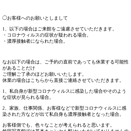
◯お客様へのお願いとしまして
1、以下の場合はご来館をご遠慮させていただきます。
・コロナウィルスの症状が疑われる場合。
・濃厚接触者になられた場合。
なお以下の場合は、ご予約の直前であっても休業する可能性
があることだけ
ご理解ご了承のほどお願いいたします。
休業の場合はこちらから直接ご連絡させていただきます。
1、私自身が新型コロナウィルスに感染した場合やそのよう
な症状が見られる場合。
2、家族、仕事関係、お客様などで新型コロナウィルスに感
染された方などが出て私自身も濃厚接触者となった場合。
お客様側でも、色々なことが考えられると思います。