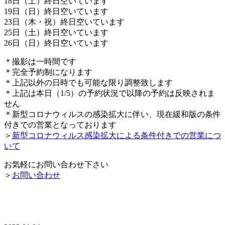
18日（土）終日空いています
19日（日）終日空いています
23日（木・祝）終日空いています
25日（土）終日空いています
26日（日）終日空いています
＊撮影は一時間です
＊完全予約制になります
＊上記以外の日時でも可能な限り調整致します
＊上記は本日（1/5）の予約状況で以降の予約は反映されま
せん
＊新型コロナウィルスの感染拡大に伴い、現在緩和版の条件
付きでの営業となっております
＞
新型コロナウィルス感染拡大による条件付きでの営業につ
いて
お気軽にお問い合わせ下さい
＞
お問い合わせ