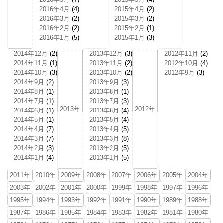
2016年4月
(4)
2015年4月
(2)
2016年3月
(2)
2015年3月
(2)
2016年2月
(2)
2015年2月
(1)
2016年1月
(5)
2015年1月
(3)
2014年12月
(2)
2013年12月
(3)
2012年11月
(2)
2014年11月
(1)
2013年11月
(2)
2012年10月
(4)
2014年10月
(3)
2013年10月
(2)
2012年9月
(3)
2014年9月
(2)
2013年9月
(3)
2014年8月
(1)
2013年8月
(1)
2014年7月
(1)
2013年7月
(3)
2013年
2012年
2014年6月
(1)
2013年6月
(4)
2014年5月
(1)
2013年5月
(4)
2014年4月
(7)
2013年4月
(5)
2014年3月
(7)
2013年3月
(8)
2014年2月
(3)
2013年2月
(5)
2014年1月
(4)
2013年1月
(5)
2011年
2010年
2009年
2008年
2007年
2006年
2005年
2004年
2003年
2002年
2001年
2000年
1999年
1998年
1997年
1996年
1995年
1994年
1993年
1992年
1991年
1990年
1989年
1988年
1987年
1986年
1985年
1984年
1983年
1982年
1981年
1980年