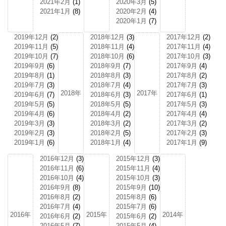
2021年2月
(1)
2020年3月
(5)
2021年1月
(8)
2020年2月
(4)
2020年1月
(7)
2019年12月
(2)
2018年12月
(3)
2017年12月
(2)
2019年11月
(5)
2018年11月
(4)
2017年11月
(4)
2019年10月
(7)
2018年10月
(6)
2017年10月
(3)
2019年9月
(6)
2018年9月
(7)
2017年9月
(4)
2019年8月
(1)
2018年8月
(3)
2017年8月
(2)
2019年7月
(3)
2018年7月
(4)
2017年7月
(3)
2018年
2017年
2019年6月
(7)
2018年6月
(3)
2017年6月
(1)
2019年5月
(5)
2018年5月
(5)
2017年5月
(3)
2019年4月
(6)
2018年4月
(2)
2017年4月
(4)
2019年3月
(3)
2018年3月
(2)
2017年3月
(2)
2019年2月
(3)
2018年2月
(5)
2017年2月
(3)
2019年1月
(6)
2018年1月
(4)
2017年1月
(9)
2016年12月
(3)
2015年12月
(3)
2016年11月
(6)
2015年11月
(4)
2016年10月
(4)
2015年10月
(3)
2016年9月
(8)
2015年9月
(10)
2016年8月
(2)
2015年8月
(6)
2016年7月
(4)
2015年7月
(6)
2016年
2015年
2014年
2016年6月
(2)
2015年6月
(2)
2016年5月
(7)
2015年5月
(4)