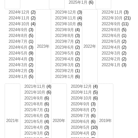
2025年1月
(6)
2024年12月
(2)
2023年12月
(3)
2022年11月
(3)
2024年11月
(2)
2023年11月
(4)
2022年10月
(21)
2024年10月
(4)
2023年10月
(6)
2022年9月
(11)
2024年9月
(3)
2023年9月
(4)
2022年8月
(5)
2024年8月
(5)
2023年8月
(3)
2022年6月
(1)
2024年7月
(1)
2023年7月
(2)
2022年5月
(2)
2023年
2022年
2024年6月
(3)
2023年6月
(2)
2022年4月
(2)
2024年5月
(9)
2023年5月
(2)
2022年3月
(2)
2024年4月
(3)
2023年4月
(2)
2022年2月
(2)
2024年3月
(2)
2023年3月
(2)
2022年1月
(3)
2024年2月
(3)
2023年2月
(1)
2024年1月
(5)
2023年1月
(6)
2021年11月
(4)
2020年12月
(4)
2021年10月
(6)
2020年11月
(5)
2021年9月
(6)
2020年10月
(6)
2021年8月
(6)
2020年9月
(3)
2021年7月
(1)
2020年8月
(7)
2021年6月
(3)
2020年7月
(6)
2021年
2020年
2019年
2021年5月
(4)
2020年6月
(6)
2021年4月
(3)
2020年5月
(10)
2021年3月
(2)
2020年4月
(2)