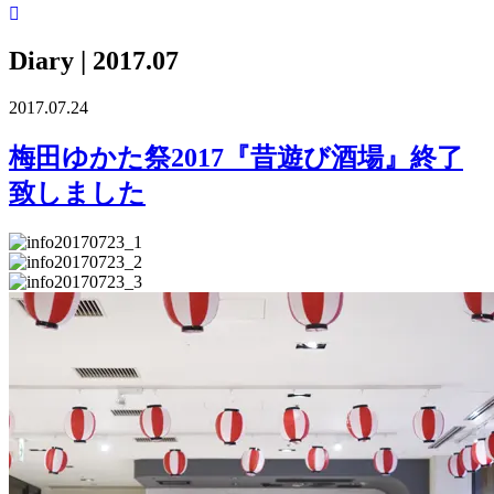
Diary
| 2017.07
2017.07.24
梅田ゆかた祭2017『昔遊び酒場』終了
致しました