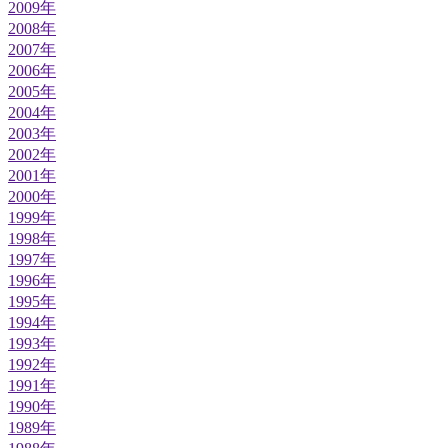
2009年
2008年
2007年
2006年
2005年
2004年
2003年
2002年
2001年
2000年
1999年
1998年
1997年
1996年
1995年
1994年
1993年
1992年
1991年
1990年
1989年