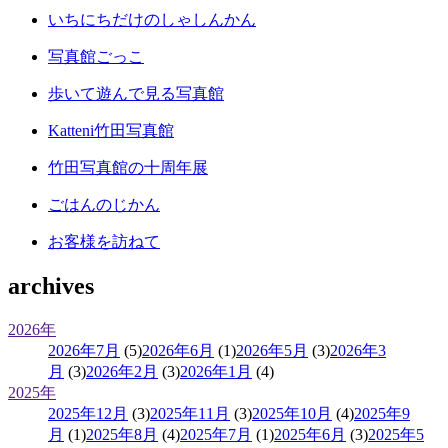
いちにちだけのしゃしんかん
写真館ごっこ
歩いて遊んで見る写真館
Katteni竹田写真館
竹田写真館の十周年展
ごはんのじかん
お客様を訪ねて
archives
2026年
2026年7月
(5)
2026年6月
(1)
2026年5月
(3)
2026年3
月
(3)
2026年2月
(3)
2026年1月
(4)
2025年
2025年12月
(3)
2025年11月
(3)
2025年10月
(4)
2025年9
月
(1)
2025年8月
(4)
2025年7月
(1)
2025年6月
(3)
2025年5