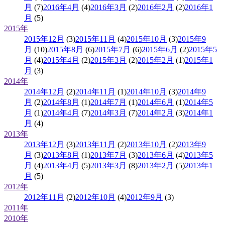
月
(7)
2016年4月
(4)
2016年3月
(2)
2016年2月
(2)
2016年1
月
(5)
2015年
2015年12月
(3)
2015年11月
(4)
2015年10月
(3)
2015年9
月
(10)
2015年8月
(6)
2015年7月
(6)
2015年6月
(2)
2015年5
月
(4)
2015年4月
(2)
2015年3月
(2)
2015年2月
(1)
2015年1
月
(3)
2014年
2014年12月
(2)
2014年11月
(1)
2014年10月
(3)
2014年9
月
(2)
2014年8月
(1)
2014年7月
(1)
2014年6月
(1)
2014年5
月
(1)
2014年4月
(7)
2014年3月
(7)
2014年2月
(3)
2014年1
月
(4)
2013年
2013年12月
(3)
2013年11月
(2)
2013年10月
(2)
2013年9
月
(3)
2013年8月
(1)
2013年7月
(3)
2013年6月
(4)
2013年5
月
(4)
2013年4月
(5)
2013年3月
(8)
2013年2月
(5)
2013年1
月
(5)
2012年
2012年11月
(2)
2012年10月
(4)
2012年9月
(3)
2011年
2010年