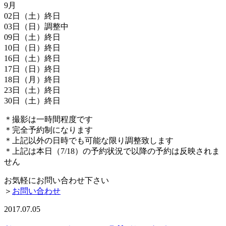
9月
02日（土）終日
03日（日）調整中
09日（土）終日
10日（日）終日
16日（土）終日
17日（日）終日
18日（月）終日
23日（土）終日
30日（土）終日
＊撮影は一時間程度です
＊完全予約制になります
＊上記以外の日時でも可能な限り調整致します
＊上記は本日（7/18）の予約状況で以降の予約は反映されま
せん
お気軽にお問い合わせ下さい
＞
お問い合わせ
2017.07.05