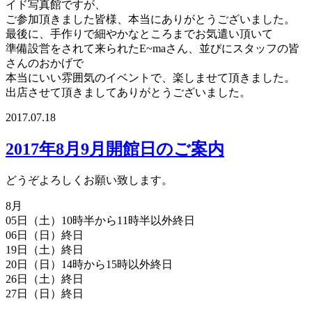
イド写真館ですが、
ご参加頂きました皆様、本当にありがとうございました。
最後に、手作りで細やかなところまでお気遣い頂いて
準備設営をされて来られたE~maさん、並びにスタッフの皆
さんのおかげで
本当にいい雰囲気のイベントで、楽しませて頂きました。
出店させて頂きましてありがとうございました。
2017.07.18
2017年8月9月開館日のご案内
どうぞよろしくお願い致します。
8月
05日（土）10時半から11時半以外終日
06日（日）終日
19日（土）終日
20日（日）14時から15時以外終日
26日（土）終日
27日（日）終日