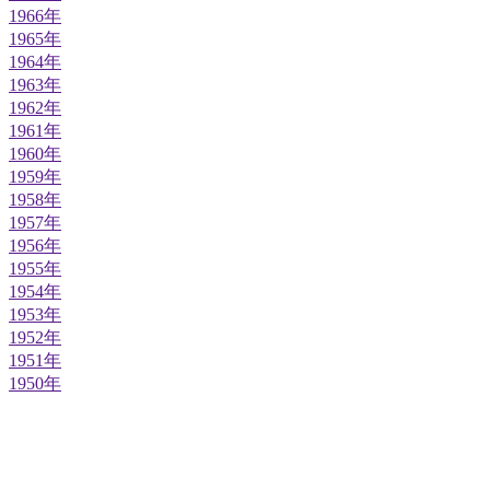
1966年
1965年
1964年
1963年
1962年
1961年
1960年
1959年
1958年
1957年
1956年
1955年
1954年
1953年
1952年
1951年
1950年