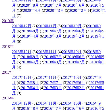
2020年12月
(4)
2020年11月
(5)
2020年10月
(6)
2020年9
月
(3)
2020年8月
(7)
2020年7月
(6)
2020年6月
(6)
2020年5
月
(10)
2020年4月
(2)
2020年3月
(5)
2020年2月
(4)
2020年1
月
(7)
2019年
2019年12月
(2)
2019年11月
(5)
2019年10月
(7)
2019年9
月
(6)
2019年8月
(1)
2019年7月
(3)
2019年6月
(7)
2019年5
月
(5)
2019年4月
(6)
2019年3月
(3)
2019年2月
(3)
2019年1
月
(6)
2018年
2018年12月
(3)
2018年11月
(4)
2018年10月
(6)
2018年9
月
(7)
2018年8月
(3)
2018年7月
(4)
2018年6月
(3)
2018年5
月
(5)
2018年4月
(2)
2018年3月
(2)
2018年2月
(5)
2018年1
月
(4)
2017年
2017年12月
(2)
2017年11月
(4)
2017年10月
(3)
2017年9
月
(4)
2017年8月
(2)
2017年7月
(3)
2017年6月
(1)
2017年5
月
(3)
2017年4月
(4)
2017年3月
(2)
2017年2月
(3)
2017年1
月
(9)
2016年
2016年12月
(3)
2016年11月
(6)
2016年10月
(4)
2016年9
月
(8)
2016年8月
(2)
2016年7月
(4)
2016年6月
(2)
2016年5