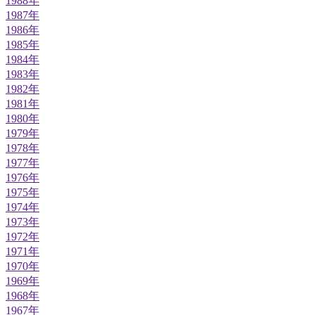
1988年
1987年
1986年
1985年
1984年
1983年
1982年
1981年
1980年
1979年
1978年
1977年
1976年
1975年
1974年
1973年
1972年
1971年
1970年
1969年
1968年
1967年