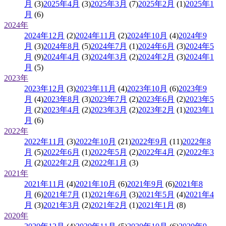
月
(3)
2025年4月
(3)
2025年3月
(7)
2025年2月
(1)
2025年1
月
(6)
2024年
2024年12月
(2)
2024年11月
(2)
2024年10月
(4)
2024年9
月
(3)
2024年8月
(5)
2024年7月
(1)
2024年6月
(3)
2024年5
月
(9)
2024年4月
(3)
2024年3月
(2)
2024年2月
(3)
2024年1
月
(5)
2023年
2023年12月
(3)
2023年11月
(4)
2023年10月
(6)
2023年9
月
(4)
2023年8月
(3)
2023年7月
(2)
2023年6月
(2)
2023年5
月
(2)
2023年4月
(2)
2023年3月
(2)
2023年2月
(1)
2023年1
月
(6)
2022年
2022年11月
(3)
2022年10月
(21)
2022年9月
(11)
2022年8
月
(5)
2022年6月
(1)
2022年5月
(2)
2022年4月
(2)
2022年3
月
(2)
2022年2月
(2)
2022年1月
(3)
2021年
2021年11月
(4)
2021年10月
(6)
2021年9月
(6)
2021年8
月
(6)
2021年7月
(1)
2021年6月
(3)
2021年5月
(4)
2021年4
月
(3)
2021年3月
(2)
2021年2月
(1)
2021年1月
(8)
2020年