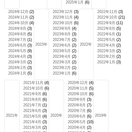
2025年1月
(6)
2024年12月
(2)
2023年12月
(3)
2022年11月
(3)
2024年11月
(2)
2023年11月
(4)
2022年10月
(21)
2024年10月
(4)
2023年10月
(6)
2022年9月
(11)
2024年9月
(3)
2023年9月
(4)
2022年8月
(5)
2024年8月
(5)
2023年8月
(3)
2022年6月
(1)
2024年7月
(1)
2023年7月
(2)
2022年5月
(2)
2023年
2022年
2024年6月
(3)
2023年6月
(2)
2022年4月
(2)
2024年5月
(9)
2023年5月
(2)
2022年3月
(2)
2024年4月
(3)
2023年4月
(2)
2022年2月
(2)
2024年3月
(2)
2023年3月
(2)
2022年1月
(3)
2024年2月
(3)
2023年2月
(1)
2024年1月
(5)
2023年1月
(6)
2021年11月
(4)
2020年12月
(4)
2021年10月
(6)
2020年11月
(5)
2021年9月
(6)
2020年10月
(6)
2021年8月
(6)
2020年9月
(3)
2021年7月
(1)
2020年8月
(7)
2021年6月
(3)
2020年7月
(6)
2021年
2020年
2019年
2021年5月
(4)
2020年6月
(6)
2021年4月
(3)
2020年5月
(10)
2021年3月
(2)
2020年4月
(2)