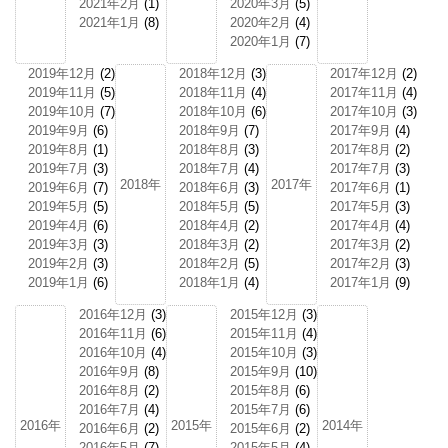
2021年2月
(1)
2020年3月
(5)
2021年1月
(8)
2020年2月
(4)
2020年1月
(7)
2019年12月
(2)
2018年12月
(3)
2017年12月
(2)
2019年11月
(5)
2018年11月
(4)
2017年11月
(4)
2019年10月
(7)
2018年10月
(6)
2017年10月
(3)
2019年9月
(6)
2018年9月
(7)
2017年9月
(4)
2019年8月
(1)
2018年8月
(3)
2017年8月
(2)
2019年7月
(3)
2018年7月
(4)
2017年7月
(3)
2018年
2017年
2019年6月
(7)
2018年6月
(3)
2017年6月
(1)
2019年5月
(5)
2018年5月
(5)
2017年5月
(3)
2019年4月
(6)
2018年4月
(2)
2017年4月
(4)
2019年3月
(3)
2018年3月
(2)
2017年3月
(2)
2019年2月
(3)
2018年2月
(5)
2017年2月
(3)
2019年1月
(6)
2018年1月
(4)
2017年1月
(9)
2016年12月
(3)
2015年12月
(3)
2016年11月
(6)
2015年11月
(4)
2016年10月
(4)
2015年10月
(3)
2016年9月
(8)
2015年9月
(10)
2016年8月
(2)
2015年8月
(6)
2016年7月
(4)
2015年7月
(6)
2016年
2015年
2014年
2016年6月
(2)
2015年6月
(2)
2016年5月
(7)
2015年5月
(4)