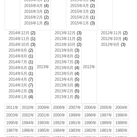
2016年4月
(4)
2015年4月
(2)
2016年3月
(2)
2015年3月
(2)
2016年2月
(2)
2015年2月
(1)
2016年1月
(5)
2015年1月
(3)
2014年12月
(2)
2013年12月
(3)
2012年11月
(2)
2014年11月
(1)
2013年11月
(2)
2012年10月
(4)
2014年10月
(3)
2013年10月
(2)
2012年9月
(3)
2014年9月
(2)
2013年9月
(3)
2014年8月
(1)
2013年8月
(1)
2014年7月
(1)
2013年7月
(3)
2013年
2012年
2014年6月
(1)
2013年6月
(4)
2014年5月
(1)
2013年5月
(4)
2014年4月
(7)
2013年4月
(5)
2014年3月
(7)
2013年3月
(8)
2014年2月
(3)
2013年2月
(5)
2014年1月
(4)
2013年1月
(5)
2011年
2010年
2009年
2008年
2007年
2006年
2005年
2004年
2003年
2002年
2001年
2000年
1999年
1998年
1997年
1996年
1995年
1994年
1993年
1992年
1991年
1990年
1989年
1988年
1987年
1986年
1985年
1984年
1983年
1982年
1981年
1980年