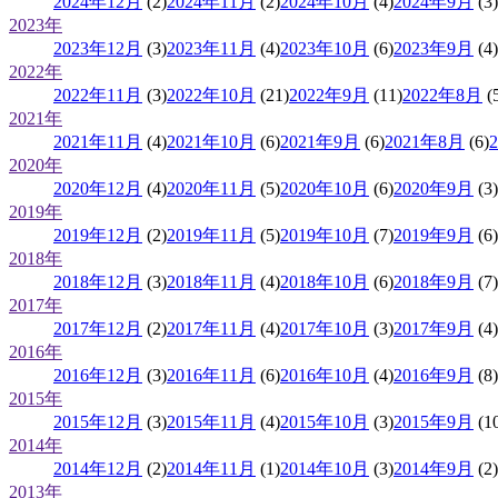
2024年12月
(2)
2024年11月
(2)
2024年10月
(4)
2024年9月
(3)
2023年
2023年12月
(3)
2023年11月
(4)
2023年10月
(6)
2023年9月
(4)
2022年
2022年11月
(3)
2022年10月
(21)
2022年9月
(11)
2022年8月
(
2021年
2021年11月
(4)
2021年10月
(6)
2021年9月
(6)
2021年8月
(6)
2020年
2020年12月
(4)
2020年11月
(5)
2020年10月
(6)
2020年9月
(3)
2019年
2019年12月
(2)
2019年11月
(5)
2019年10月
(7)
2019年9月
(6)
2018年
2018年12月
(3)
2018年11月
(4)
2018年10月
(6)
2018年9月
(7)
2017年
2017年12月
(2)
2017年11月
(4)
2017年10月
(3)
2017年9月
(4)
2016年
2016年12月
(3)
2016年11月
(6)
2016年10月
(4)
2016年9月
(8)
2015年
2015年12月
(3)
2015年11月
(4)
2015年10月
(3)
2015年9月
(1
2014年
2014年12月
(2)
2014年11月
(1)
2014年10月
(3)
2014年9月
(2)
2013年