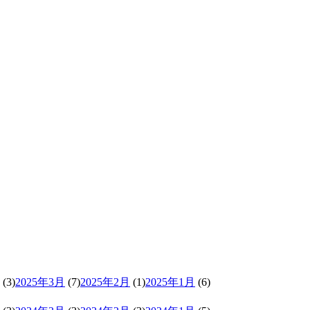
(3)
2025年3月
(7)
2025年2月
(1)
2025年1月
(6)