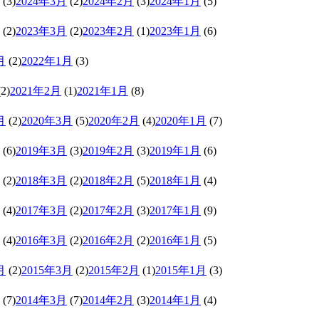
(3)
2024年3月
(2)
2024年2月
(3)
2024年1月
(5)
(2)
2023年3月
(2)
2023年2月
(1)
2023年1月
(6)
月
(2)
2022年1月
(3)
2)
2021年2月
(1)
2021年1月
(8)
月
(2)
2020年3月
(5)
2020年2月
(4)
2020年1月
(7)
(6)
2019年3月
(3)
2019年2月
(3)
2019年1月
(6)
(2)
2018年3月
(2)
2018年2月
(5)
2018年1月
(4)
(4)
2017年3月
(2)
2017年2月
(3)
2017年1月
(9)
(4)
2016年3月
(2)
2016年2月
(2)
2016年1月
(5)
月
(2)
2015年3月
(2)
2015年2月
(1)
2015年1月
(3)
(7)
2014年3月
(7)
2014年2月
(3)
2014年1月
(4)