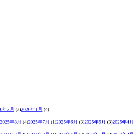
26年2月
(3)
2026年1月
(4)
2025年8月
(4)
2025年7月
(1)
2025年6月
(3)
2025年5月
(3)
2025年4月