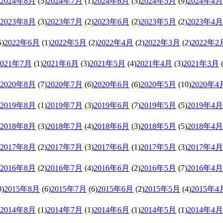
2024年8月
(5)
2024年7月
(1)
2024年6月
(3)
2024年5月
(9)
2024年4月
2023年8月
(3)
2023年7月
(2)
2023年6月
(2)
2023年5月
(2)
2023年4月
5)
2022年6月
(1)
2022年5月
(2)
2022年4月
(2)
2022年3月
(2)
2022年2
2021年7月
(1)
2021年6月
(3)
2021年5月
(4)
2021年4月
(3)
2021年3月
(
2020年8月
(7)
2020年7月
(6)
2020年6月
(6)
2020年5月
(10)
2020年4
2019年8月
(1)
2019年7月
(3)
2019年6月
(7)
2019年5月
(5)
2019年4月
2018年8月
(3)
2018年7月
(4)
2018年6月
(3)
2018年5月
(5)
2018年4月
2017年8月
(2)
2017年7月
(3)
2017年6月
(1)
2017年5月
(3)
2017年4月
2016年8月
(2)
2016年7月
(4)
2016年6月
(2)
2016年5月
(7)
2016年4月
0)
2015年8月
(6)
2015年7月
(6)
2015年6月
(2)
2015年5月
(4)
2015年4
2014年8月
(1)
2014年7月
(1)
2014年6月
(1)
2014年5月
(1)
2014年4月