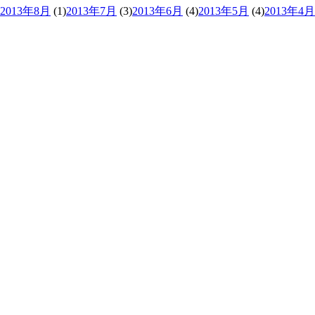
2013年8月
(1)
2013年7月
(3)
2013年6月
(4)
2013年5月
(4)
2013年4月