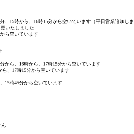
時45分、15時から、16時15分から空いています（平日営業追加し
を変更いたしました
5分から空いています
す
45分から、16時から、17時15分から空いています
時から、17時15分から空いています
ら、15時45分から空いています
せん