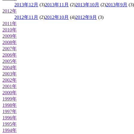
2013年12月
(3)
2013年11月
(2)
2013年10月
(2)
2013年9月
(3)
2012年
2012年11月
(2)
2012年10月
(4)
2012年9月
(3)
2011年
2010年
2009年
2008年
2007年
2006年
2005年
2004年
2003年
2002年
2001年
2000年
1999年
1998年
1997年
1996年
1995年
1994年