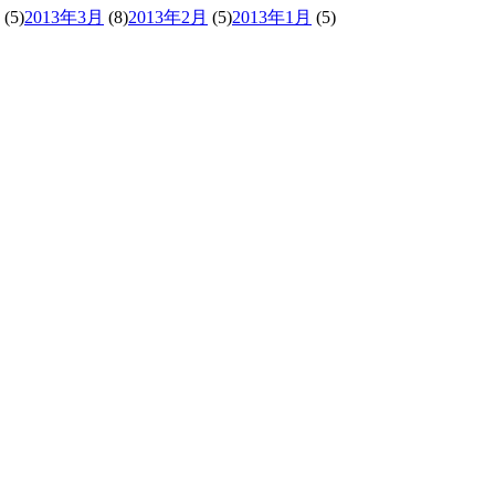
(5)
2013年3月
(8)
2013年2月
(5)
2013年1月
(5)