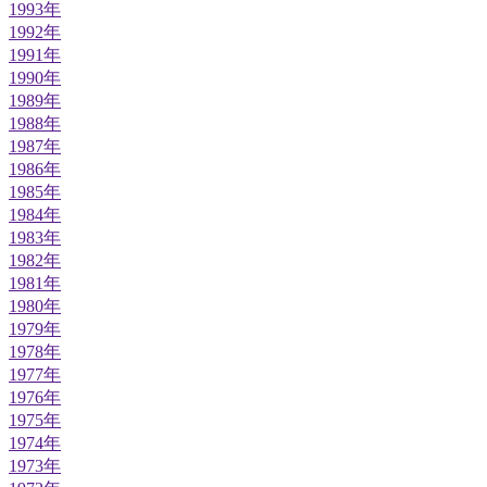
1993年
1992年
1991年
1990年
1989年
1988年
1987年
1986年
1985年
1984年
1983年
1982年
1981年
1980年
1979年
1978年
1977年
1976年
1975年
1974年
1973年