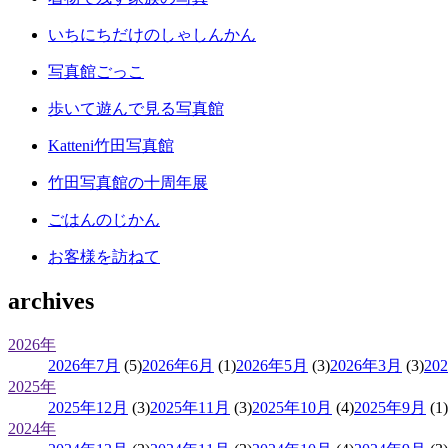
いちにちだけのしゃしんかん
写真館ごっこ
歩いて遊んで見る写真館
Katteni竹田写真館
竹田写真館の十周年展
ごはんのじかん
お客様を訪ねて
archives
2026年
2026年7月
(5)
2026年6月
(1)
2026年5月
(3)
2026年3月
(3)
20
2025年
2025年12月
(3)
2025年11月
(3)
2025年10月
(4)
2025年9月
(1)
2024年