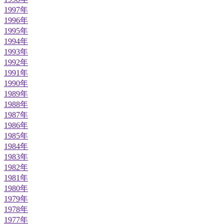
1997年
1996年
1995年
1994年
1993年
1992年
1991年
1990年
1989年
1988年
1987年
1986年
1985年
1984年
1983年
1982年
1981年
1980年
1979年
1978年
1977年