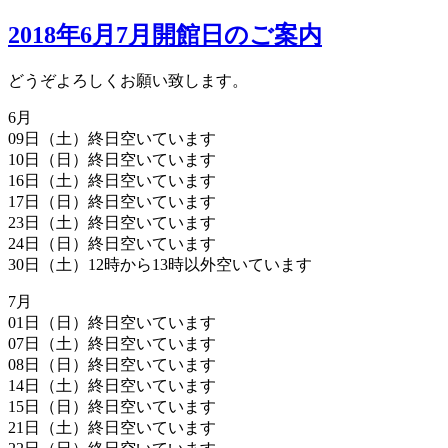
2018年6月7月開館日のご案内
どうぞよろしくお願い致します。
6月
09日（土）終日空いています
10日（日）終日空いています
16日（土）終日空いています
17日（日）終日空いています
23日（土）終日空いています
24日（日）終日空いています
30日（土）12時から13時以外空いています
7月
01日（日）終日空いています
07日（土）終日空いています
08日（日）終日空いています
14日（土）終日空いています
15日（日）終日空いています
21日（土）終日空いています