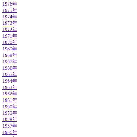
1976年
1975年
1974年
1973年
1972年
1971年
1970年
1969年
1968年
1967年
1966年
1965年
1964年
1963年
1962年
1961年
1960年
1959年
1958年
1957年
1956年