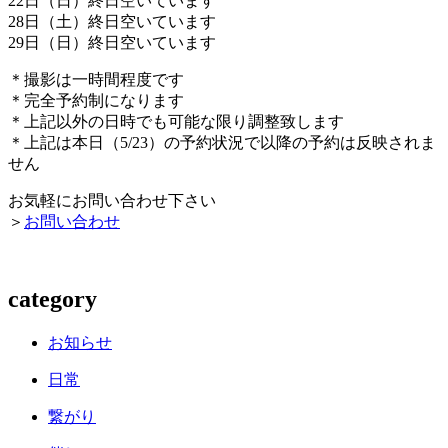
22日（日）終日空いています
28日（土）終日空いています
29日（日）終日空いています
＊撮影は一時間程度です
＊完全予約制になります
＊上記以外の日時でも可能な限り調整致します
＊上記は本日（5/23）の予約状況で以降の予約は反映されま
せん
お気軽にお問い合わせ下さい
＞
お問い合わせ
category
お知らせ
日常
繋がり