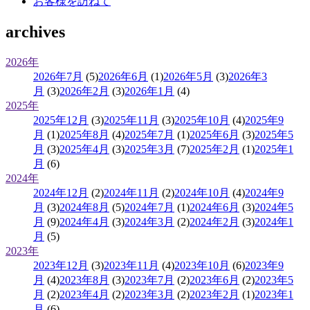
お客様を訪ねて
archives
2026年
2026年7月
(5)
2026年6月
(1)
2026年5月
(3)
2026年3
月
(3)
2026年2月
(3)
2026年1月
(4)
2025年
2025年12月
(3)
2025年11月
(3)
2025年10月
(4)
2025年9
月
(1)
2025年8月
(4)
2025年7月
(1)
2025年6月
(3)
2025年5
月
(3)
2025年4月
(3)
2025年3月
(7)
2025年2月
(1)
2025年1
月
(6)
2024年
2024年12月
(2)
2024年11月
(2)
2024年10月
(4)
2024年9
月
(3)
2024年8月
(5)
2024年7月
(1)
2024年6月
(3)
2024年5
月
(9)
2024年4月
(3)
2024年3月
(2)
2024年2月
(3)
2024年1
月
(5)
2023年
2023年12月
(3)
2023年11月
(4)
2023年10月
(6)
2023年9
月
(4)
2023年8月
(3)
2023年7月
(2)
2023年6月
(2)
2023年5
月
(2)
2023年4月
(2)
2023年3月
(2)
2023年2月
(1)
2023年1
月
(6)