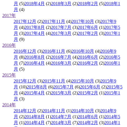
月
(5)
2018年4月
(2)
2018年3月
(2)
2018年2月
(5)
2018年1
月
(4)
2017年
2017年12月
(2)
2017年11月
(4)
2017年10月
(3)
2017年9
月
(4)
2017年8月
(2)
2017年7月
(3)
2017年6月
(1)
2017年5
月
(3)
2017年4月
(4)
2017年3月
(2)
2017年2月
(3)
2017年1
月
(9)
2016年
2016年12月
(3)
2016年11月
(6)
2016年10月
(4)
2016年9
月
(8)
2016年8月
(2)
2016年7月
(4)
2016年6月
(2)
2016年5
月
(7)
2016年4月
(4)
2016年3月
(2)
2016年2月
(2)
2016年1
月
(5)
2015年
2015年12月
(3)
2015年11月
(4)
2015年10月
(3)
2015年9
月
(10)
2015年8月
(6)
2015年7月
(6)
2015年6月
(2)
2015年5
月
(4)
2015年4月
(2)
2015年3月
(2)
2015年2月
(1)
2015年1
月
(3)
2014年
2014年12月
(2)
2014年11月
(1)
2014年10月
(3)
2014年9
月
(2)
2014年8月
(1)
2014年7月
(1)
2014年6月
(1)
2014年5
月
(1)
2014年4月
(7)
2014年3月
(7)
2014年2月
(3)
2014年1