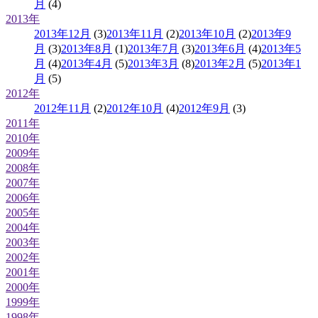
月
(4)
2013年
2013年12月
(3)
2013年11月
(2)
2013年10月
(2)
2013年9
月
(3)
2013年8月
(1)
2013年7月
(3)
2013年6月
(4)
2013年5
月
(4)
2013年4月
(5)
2013年3月
(8)
2013年2月
(5)
2013年1
月
(5)
2012年
2012年11月
(2)
2012年10月
(4)
2012年9月
(3)
2011年
2010年
2009年
2008年
2007年
2006年
2005年
2004年
2003年
2002年
2001年
2000年
1999年
1998年