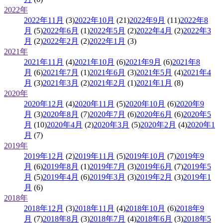
2022年
2022年11月
(3)
2022年10月
(21)
2022年9月
(11)
2022年8
月
(5)
2022年6月
(1)
2022年5月
(2)
2022年4月
(2)
2022年3
月
(2)
2022年2月
(2)
2022年1月
(3)
2021年
2021年11月
(4)
2021年10月
(6)
2021年9月
(6)
2021年8
月
(6)
2021年7月
(1)
2021年6月
(3)
2021年5月
(4)
2021年4
月
(3)
2021年3月
(2)
2021年2月
(1)
2021年1月
(8)
2020年
2020年12月
(4)
2020年11月
(5)
2020年10月
(6)
2020年9
月
(3)
2020年8月
(7)
2020年7月
(6)
2020年6月
(6)
2020年5
月
(10)
2020年4月
(2)
2020年3月
(5)
2020年2月
(4)
2020年1
月
(7)
2019年
2019年12月
(2)
2019年11月
(5)
2019年10月
(7)
2019年9
月
(6)
2019年8月
(1)
2019年7月
(3)
2019年6月
(7)
2019年5
月
(5)
2019年4月
(6)
2019年3月
(3)
2019年2月
(3)
2019年1
月
(6)
2018年
2018年12月
(3)
2018年11月
(4)
2018年10月
(6)
2018年9
月
(7)
2018年8月
(3)
2018年7月
(4)
2018年6月
(3)
2018年5