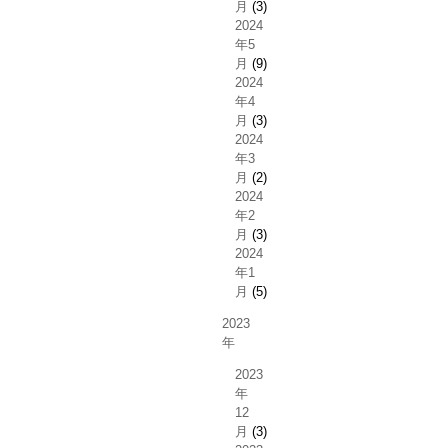
月
(3)
2024
年5
月
(9)
2024
年4
月
(3)
2024
年3
月
(2)
2024
年2
月
(3)
2024
年1
月
(5)
2023
年
2023
年
12
月
(3)