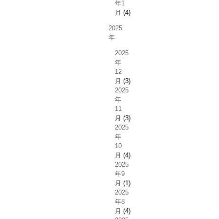
年1
月
(4)
2025
年
2025
年
12
月
(3)
2025
年
11
月
(3)
2025
年
10
月
(4)
2025
年9
月
(1)
2025
年8
月
(4)