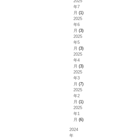
2025
年7
月
(1)
2025
年6
月
(3)
2025
年5
月
(3)
2025
年4
月
(3)
2025
年3
月
(7)
2025
年2
月
(1)
2025
年1
月
(6)
2024
年