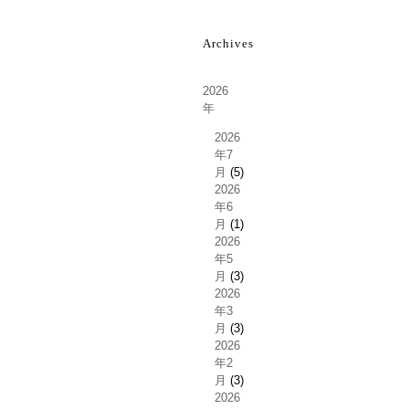
Archives
2026
年
2026
年7
月
(5)
2026
年6
月
(1)
2026
年5
月
(3)
2026
年3
月
(3)
2026
年2
月
(3)
2026