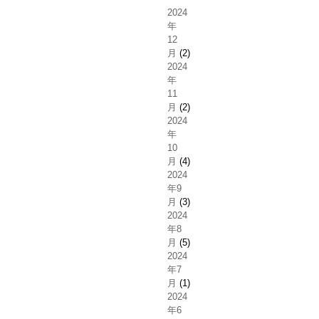
2024
年
12
月
(2)
2024
年
11
月
(2)
2024
年
10
月
(4)
2024
年9
月
(3)
2024
年8
月
(5)
2024
年7
月
(1)
2024
年6