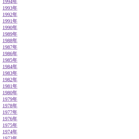
1994年
1993年
1992年
1991年
1990年
1989年
1988年
1987年
1986年
1985年
1984年
1983年
1982年
1981年
1980年
1979年
1978年
1977年
1976年
1975年
1974年
1973年