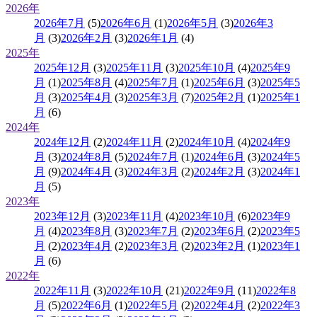
2026年
2026年7月
(5)
2026年6月
(1)
2026年5月
(3)
2026年3
月
(3)
2026年2月
(3)
2026年1月
(4)
2025年
2025年12月
(3)
2025年11月
(3)
2025年10月
(4)
2025年9
月
(1)
2025年8月
(4)
2025年7月
(1)
2025年6月
(3)
2025年5
月
(3)
2025年4月
(3)
2025年3月
(7)
2025年2月
(1)
2025年1
月
(6)
2024年
2024年12月
(2)
2024年11月
(2)
2024年10月
(4)
2024年9
月
(3)
2024年8月
(5)
2024年7月
(1)
2024年6月
(3)
2024年5
月
(9)
2024年4月
(3)
2024年3月
(2)
2024年2月
(3)
2024年1
月
(5)
2023年
2023年12月
(3)
2023年11月
(4)
2023年10月
(6)
2023年9
月
(4)
2023年8月
(3)
2023年7月
(2)
2023年6月
(2)
2023年5
月
(2)
2023年4月
(2)
2023年3月
(2)
2023年2月
(1)
2023年1
月
(6)
2022年
2022年11月
(3)
2022年10月
(21)
2022年9月
(11)
2022年8
月
(5)
2022年6月
(1)
2022年5月
(2)
2022年4月
(2)
2022年3