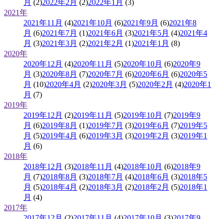
月
(2)
2022年2月
(2)
2022年1月
(3)
2021年
2021年11月
(4)
2021年10月
(6)
2021年9月
(6)
2021年8
月
(6)
2021年7月
(1)
2021年6月
(3)
2021年5月
(4)
2021年4
月
(3)
2021年3月
(2)
2021年2月
(1)
2021年1月
(8)
2020年
2020年12月
(4)
2020年11月
(5)
2020年10月
(6)
2020年9
月
(3)
2020年8月
(7)
2020年7月
(6)
2020年6月
(6)
2020年5
月
(10)
2020年4月
(2)
2020年3月
(5)
2020年2月
(4)
2020年1
月
(7)
2019年
2019年12月
(2)
2019年11月
(5)
2019年10月
(7)
2019年9
月
(6)
2019年8月
(1)
2019年7月
(3)
2019年6月
(7)
2019年5
月
(5)
2019年4月
(6)
2019年3月
(3)
2019年2月
(3)
2019年1
月
(6)
2018年
2018年12月
(3)
2018年11月
(4)
2018年10月
(6)
2018年9
月
(7)
2018年8月
(3)
2018年7月
(4)
2018年6月
(3)
2018年5
月
(5)
2018年4月
(2)
2018年3月
(2)
2018年2月
(5)
2018年1
月
(4)
2017年
2017年12月
(2)
2017年11月
(4)
2017年10月
(3)
2017年9