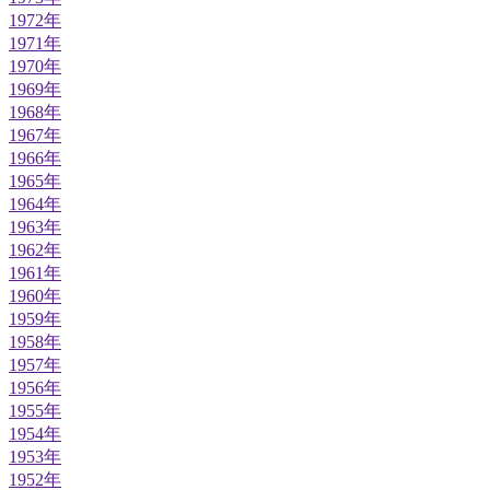
1972年
1971年
1970年
1969年
1968年
1967年
1966年
1965年
1964年
1963年
1962年
1961年
1960年
1959年
1958年
1957年
1956年
1955年
1954年
1953年
1952年