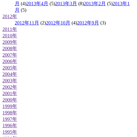
月
(4)
2013年4月
(5)
2013年3月
(8)
2013年2月
(5)
2013年1
月
(5)
2012年
2012年11月
(2)
2012年10月
(4)
2012年9月
(3)
2011年
2010年
2009年
2008年
2007年
2006年
2005年
2004年
2003年
2002年
2001年
2000年
1999年
1998年
1997年
1996年
1995年