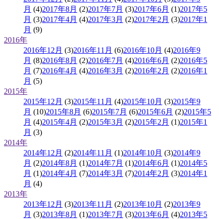
月
(4)
2017年8月
(2)
2017年7月
(3)
2017年6月
(1)
2017年5
月
(3)
2017年4月
(4)
2017年3月
(2)
2017年2月
(3)
2017年1
月
(9)
2016年
2016年12月
(3)
2016年11月
(6)
2016年10月
(4)
2016年9
月
(8)
2016年8月
(2)
2016年7月
(4)
2016年6月
(2)
2016年5
月
(7)
2016年4月
(4)
2016年3月
(2)
2016年2月
(2)
2016年1
月
(5)
2015年
2015年12月
(3)
2015年11月
(4)
2015年10月
(3)
2015年9
月
(10)
2015年8月
(6)
2015年7月
(6)
2015年6月
(2)
2015年5
月
(4)
2015年4月
(2)
2015年3月
(2)
2015年2月
(1)
2015年1
月
(3)
2014年
2014年12月
(2)
2014年11月
(1)
2014年10月
(3)
2014年9
月
(2)
2014年8月
(1)
2014年7月
(1)
2014年6月
(1)
2014年5
月
(1)
2014年4月
(7)
2014年3月
(7)
2014年2月
(3)
2014年1
月
(4)
2013年
2013年12月
(3)
2013年11月
(2)
2013年10月
(2)
2013年9
月
(3)
2013年8月
(1)
2013年7月
(3)
2013年6月
(4)
2013年5