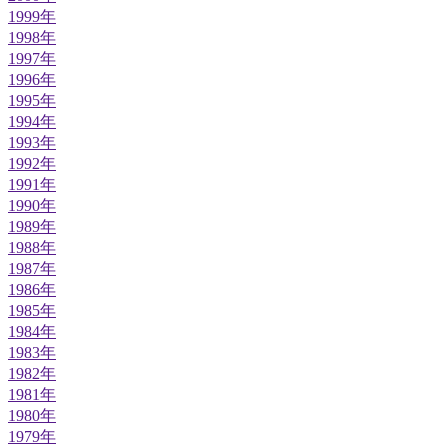
1999年
1998年
1997年
1996年
1995年
1994年
1993年
1992年
1991年
1990年
1989年
1988年
1987年
1986年
1985年
1984年
1983年
1982年
1981年
1980年
1979年