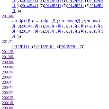
月
(2)
2014年8月
(1)
2014年7月
(1)
2014年6月
(1)
2014年5
月
(1)
2014年4月
(7)
2014年3月
(7)
2014年2月
(3)
2014年1
月
(4)
2013年
2013年12月
(3)
2013年11月
(2)
2013年10月
(2)
2013年9
月
(3)
2013年8月
(1)
2013年7月
(3)
2013年6月
(4)
2013年5
月
(4)
2013年4月
(5)
2013年3月
(8)
2013年2月
(5)
2013年1
月
(5)
2012年
2012年11月
(2)
2012年10月
(4)
2012年9月
(3)
2011年
2010年
2009年
2008年
2007年
2006年
2005年
2004年
2003年
2002年
2001年
2000年