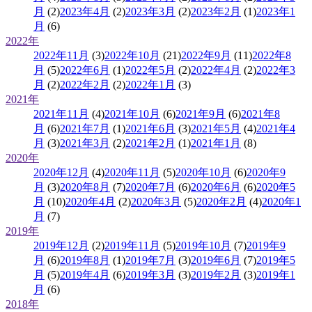
月
(2)
2023年4月
(2)
2023年3月
(2)
2023年2月
(1)
2023年1
月
(6)
2022年
2022年11月
(3)
2022年10月
(21)
2022年9月
(11)
2022年8
月
(5)
2022年6月
(1)
2022年5月
(2)
2022年4月
(2)
2022年3
月
(2)
2022年2月
(2)
2022年1月
(3)
2021年
2021年11月
(4)
2021年10月
(6)
2021年9月
(6)
2021年8
月
(6)
2021年7月
(1)
2021年6月
(3)
2021年5月
(4)
2021年4
月
(3)
2021年3月
(2)
2021年2月
(1)
2021年1月
(8)
2020年
2020年12月
(4)
2020年11月
(5)
2020年10月
(6)
2020年9
月
(3)
2020年8月
(7)
2020年7月
(6)
2020年6月
(6)
2020年5
月
(10)
2020年4月
(2)
2020年3月
(5)
2020年2月
(4)
2020年1
月
(7)
2019年
2019年12月
(2)
2019年11月
(5)
2019年10月
(7)
2019年9
月
(6)
2019年8月
(1)
2019年7月
(3)
2019年6月
(7)
2019年5
月
(5)
2019年4月
(6)
2019年3月
(3)
2019年2月
(3)
2019年1
月
(6)
2018年