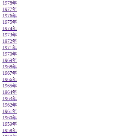
1978年
1977年
1976年
1975年
1974年
1973年
1972年
1971年
1970年
1969年
1968年
1967年
1966年
1965年
1964年
1963年
1962年
1961年
1960年
1959年
1958年