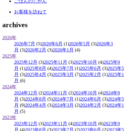
ごはんのじかん
お客様を訪ねて
archives
2026年
2026年7月
(5)
2026年6月
(1)
2026年5月
(3)
2026年3
月
(3)
2026年2月
(3)
2026年1月
(4)
2025年
2025年12月
(3)
2025年11月
(3)
2025年10月
(4)
2025年9
月
(1)
2025年8月
(4)
2025年7月
(1)
2025年6月
(3)
2025年5
月
(3)
2025年4月
(3)
2025年3月
(7)
2025年2月
(1)
2025年1
月
(6)
2024年
2024年12月
(2)
2024年11月
(2)
2024年10月
(4)
2024年9
月
(3)
2024年8月
(5)
2024年7月
(1)
2024年6月
(3)
2024年5
月
(9)
2024年4月
(3)
2024年3月
(2)
2024年2月
(3)
2024年1
月
(5)
2023年
2023年12月
(3)
2023年11月
(4)
2023年10月
(6)
2023年9
月
(4)
2023年8月
(3)
2023年7月
(2)
2023年6月
(2)
2023年5