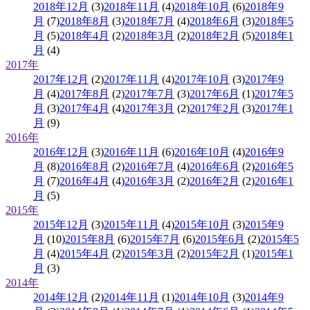
2018年12月
(3)
2018年11月
(4)
2018年10月
(6)
2018年9
月
(7)
2018年8月
(3)
2018年7月
(4)
2018年6月
(3)
2018年5
月
(5)
2018年4月
(2)
2018年3月
(2)
2018年2月
(5)
2018年1
月
(4)
2017年
2017年12月
(2)
2017年11月
(4)
2017年10月
(3)
2017年9
月
(4)
2017年8月
(2)
2017年7月
(3)
2017年6月
(1)
2017年5
月
(3)
2017年4月
(4)
2017年3月
(2)
2017年2月
(3)
2017年1
月
(9)
2016年
2016年12月
(3)
2016年11月
(6)
2016年10月
(4)
2016年9
月
(8)
2016年8月
(2)
2016年7月
(4)
2016年6月
(2)
2016年5
月
(7)
2016年4月
(4)
2016年3月
(2)
2016年2月
(2)
2016年1
月
(5)
2015年
2015年12月
(3)
2015年11月
(4)
2015年10月
(3)
2015年9
月
(10)
2015年8月
(6)
2015年7月
(6)
2015年6月
(2)
2015年5
月
(4)
2015年4月
(2)
2015年3月
(2)
2015年2月
(1)
2015年1
月
(3)
2014年
2014年12月
(2)
2014年11月
(1)
2014年10月
(3)
2014年9